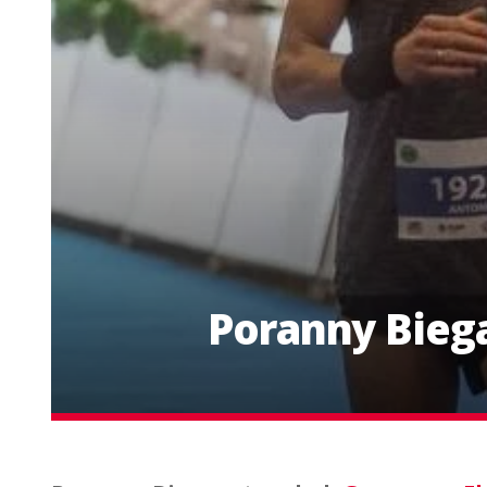
Poranny Bieg