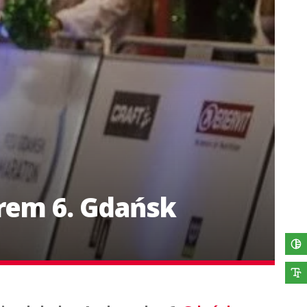
rem 6. Gdańsk