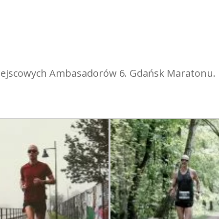
miejscowych Ambasadorów 6. Gdańsk Maratonu.