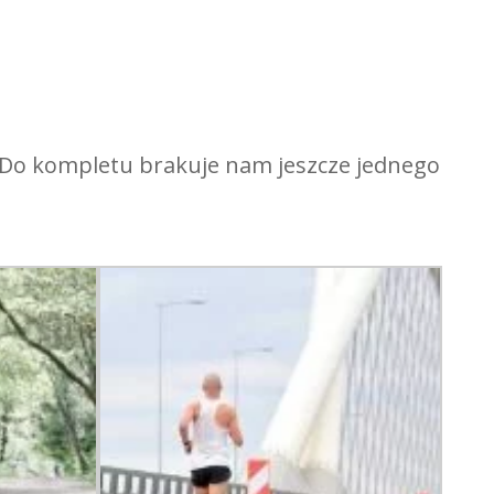
 Do kompletu brakuje nam jeszcze jednego