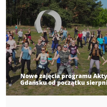
Nowe zajęcia programu Akty
Gdańsku od początku sierpni