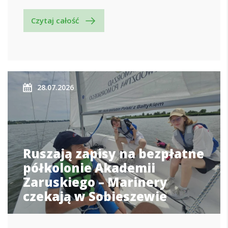
Czytaj całość
28.07.2026
Ruszają zapisy na bezpłatne
półkolonie Akademii
Zaruskiego – Marinery
czekają w Sobieszewie