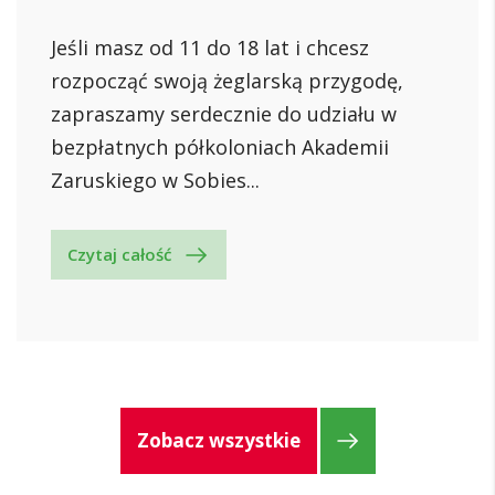
Jeśli masz od 11 do 18 lat i chcesz
rozpocząć swoją żeglarską przygodę,
zapraszamy serdecznie do udziału w
bezpłatnych półkoloniach Akademii
Zaruskiego w Sobies...
Czytaj całość
Zobacz wszystkie