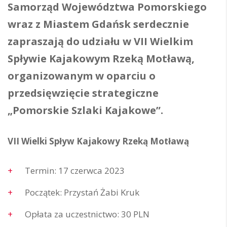
Samorząd Województwa Pomorskiego
wraz z Miastem Gdańsk serdecznie
zapraszają do udziału w VII Wielkim
Spływie Kajakowym Rzeką Motławą,
organizowanym w oparciu o
przedsięwzięcie strategiczne
„Pomorskie Szlaki Kajakowe”.
VII Wielki Spływ Kajakowy Rzeką Motławą
Termin: 17 czerwca 2023
Początek: Przystań Żabi Kruk
Opłata za uczestnictwo: 30 PLN