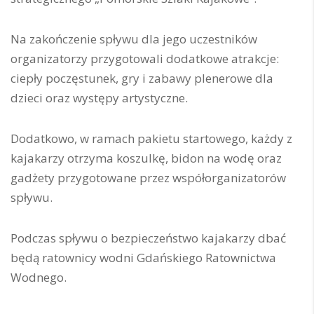
Na zakończenie spływu dla jego uczestników
organizatorzy przygotowali dodatkowe atrakcje:
ciepły poczęstunek, gry i zabawy plenerowe dla
dzieci oraz występy artystyczne.
Dodatkowo, w ramach pakietu startowego, każdy z
kajakarzy otrzyma koszulkę, bidon na wodę oraz
gadżety przygotowane przez współorganizatorów
spływu.
Podczas spływu o bezpieczeństwo kajakarzy dbać
będą ratownicy wodni Gdańskiego Ratownictwa
Wodnego.