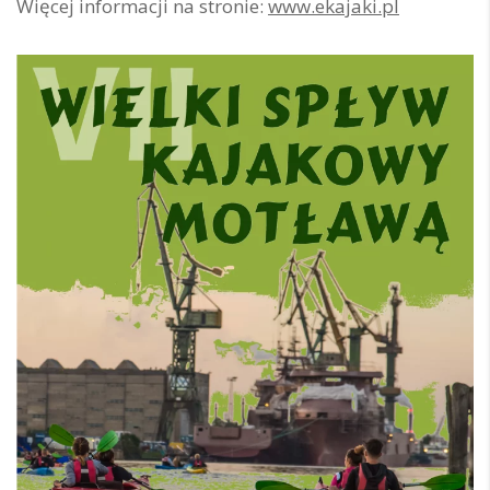
Więcej informacji na stronie:
www.ekajaki.pl