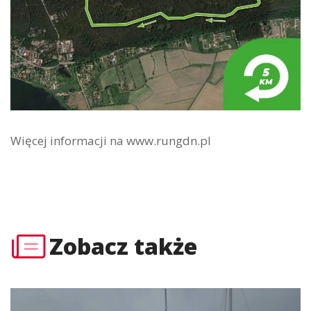
Więcej informacji na www.rungdn.pl
Zobacz także