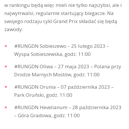
w rankingu będą więc mieli nie tylko najszybsi, ale i
najwytrwalsi, regularnie startujący biegacze. Na
swojego rodzaju cykl Grand Prix składać się będą
zawody:
#RUNGDN Sobieszewo – 25 lutego 2023 –
Wyspa Sobieszewska, godz. 11:00
#RUNGDN Oliwa – 27 maja 2023 – Polana przy
Drodze Marnych Mostów, godz. 11:00
#RUNGDN Orunia – 07 października 2023 –
Park Oruński, godz. 11:00
#RUNGDN Hevelianum – 28 października 2023
– Góra Gradowa, godz. 11:00