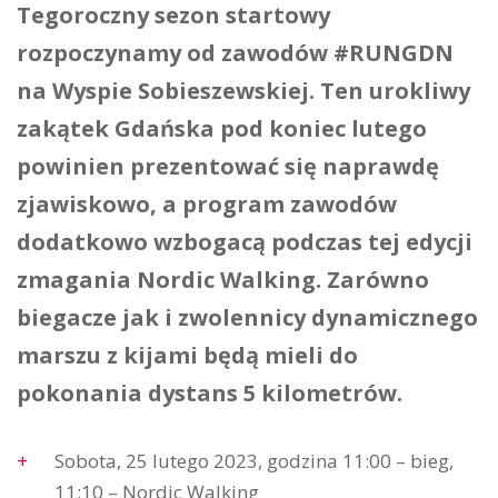
Tegoroczny sezon startowy
rozpoczynamy od zawodów #RUNGDN
na Wyspie Sobieszewskiej. Ten urokliwy
zakątek Gdańska pod koniec lutego
powinien prezentować się naprawdę
zjawiskowo, a program zawodów
dodatkowo wzbogacą podczas tej edycji
zmagania Nordic Walking. Zarówno
biegacze jak i zwolennicy dynamicznego
marszu z kijami będą mieli do
pokonania dystans 5 kilometrów.
Sobota, 25 lutego 2023, godzina 11:00 – bieg,
11:10 – Nordic Walking