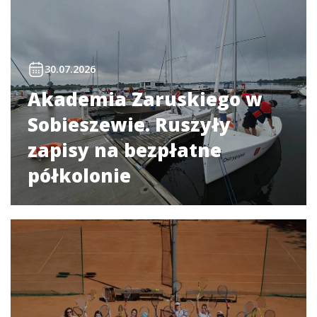
30.07.2026
Akademia Zaruskiego w
Sobieszewie. Ruszyły
zapisy na bezpłatne
półkolonie