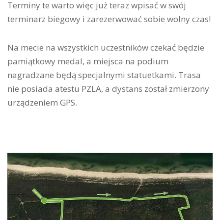
Terminy te warto więc już teraz wpisać w swój
terminarz biegowy i zarezerwować sobie wolny czas!
Na mecie na wszystkich uczestników czekać będzie
pamiątkowy medal, a miejsca na podium
nagradzane będą specjalnymi statuetkami. Trasa
nie posiada atestu PZLA, a dystans został zmierzony
urządzeniem GPS.