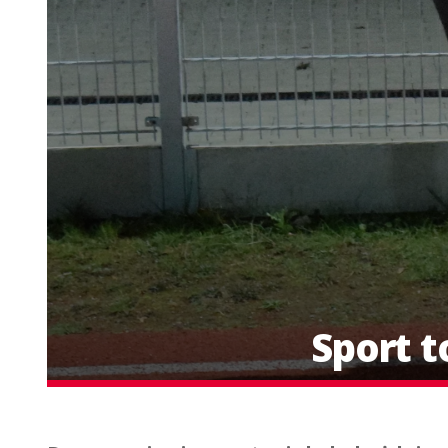
Sport t