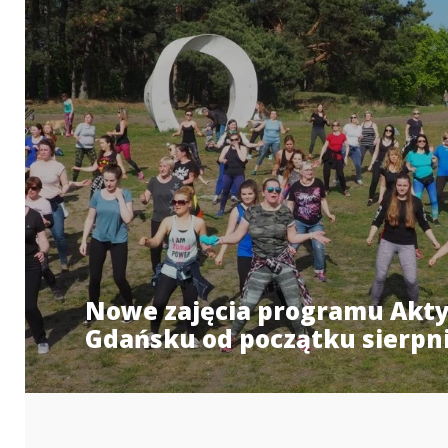
Nowe zajęcia programu Akty
Gdańsku od początku sierpni