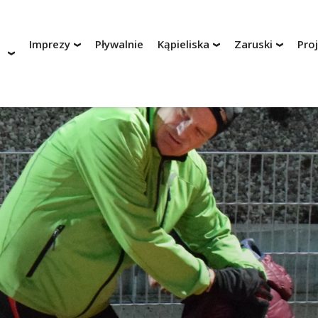
Imprezy
Pływalnie
Kąpieliska
Zaruski
Pro