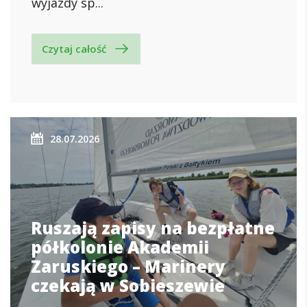
wyjazdy sp...
Czytaj całość
28.07.2026
Ruszają zapisy na bezpłatne
półkolonie Akademii
Zaruskiego – Marinery
czekają w Sobieszewie