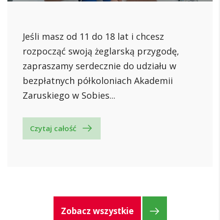
Jeśli masz od 11 do 18 lat i chcesz
rozpocząć swoją żeglarską przygodę,
zapraszamy serdecznie do udziału w
bezpłatnych półkoloniach Akademii
Zaruskiego w Sobies...
Czytaj całość
Zobacz wszystkie