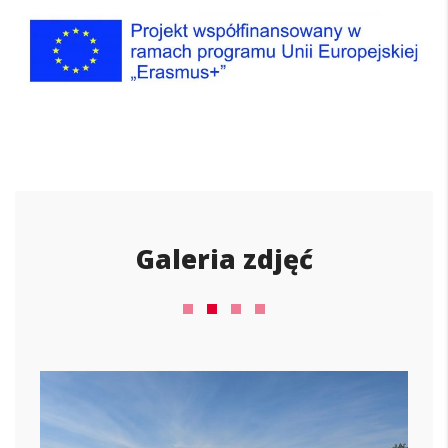
Galeria zdjęć