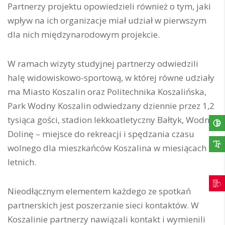
Partnerzy projektu opowiedzieli również o tym, jaki
wpływ na ich organizacje miał udział w pierwszym
dla nich międzynarodowym projekcie.
W ramach wizyty studyjnej partnerzy odwiedzili
halę widowiskowo-sportową, w której równe udziały
ma Miasto Koszalin oraz Politechnika Koszalińska,
Park Wodny Koszalin odwiedzany dziennie przez 1,2
tysiąca gości, stadion lekkoatletyczny Bałtyk, Wodną
Dolinę – miejsce do rekreacji i spędzania czasu
wolnego dla mieszkańców Koszalina w miesiącach
letnich.
Nieodłącznym elementem każdego ze spotkań
partnerskich jest poszerzanie sieci kontaktów. W
Koszalinie partnerzy nawiązali kontakt i wymienili