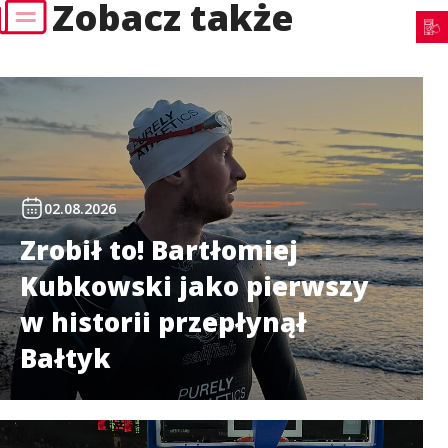
Zobacz także
02.08.2026
Zrobił to! Bartłomiej
Kubkowski jako pierwszy
w historii przepłynął
Bałtyk