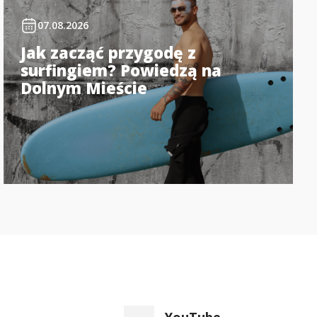
07.08.2026
Jak zacząć przygodę z
surfingiem? Powiedzą na
Dolnym Mieście
YouTube