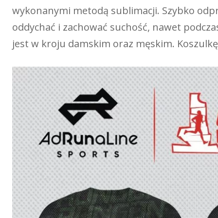
wykonanymi metodą sublimacji. Szybko odpr
oddychać i zachować suchość, nawet podcza
jest w kroju damskim oraz męskim. Koszulkę