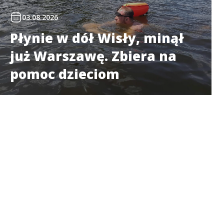
03.08.2026
Płynie w dół Wisły, minął
już Warszawę. Zbiera na
pomoc dzieciom