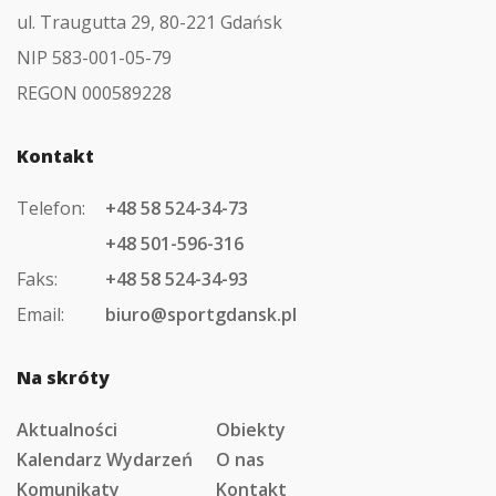
ul. Traugutta 29, 80-221 Gdańsk
NIP 583-001-05-79
REGON 000589228
Kontakt
Telefon:
+48 58 524-34-73
+48 501-596-316
Faks:
+48 58 524-34-93
Email:
biuro@sportgdansk.pl
Na skróty
Aktualności
Obiekty
Kalendarz Wydarzeń
O nas
Komunikaty
Kontakt