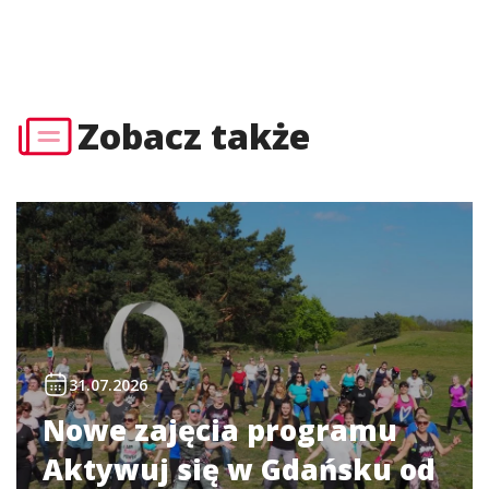
Zobacz także
31.07.2026
Nowe zajęcia programu
Aktywuj się w Gdańsku od