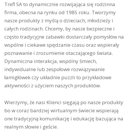
Trefl SA to dynamicznie rozwijająca się rodzinna
firma, obecna na rynku od 1985 roku. Tworzymy
nasze produkty z myślą o dzieciach, młodzieży i
całych rodzinach. Chcemy, by nasze bezpieczne i
często tradycyjne zabawki dostarczały pomysłów na
wspólne i ciekawe spędzanie czasu oraz wspierały
poznawanie i zrozumienie otaczającego świata.
Dynamiczna interakcja, wspólny śmiech,
indywidualne lub zespołowe rozwiązywanie
łamigłówek czy układnie puzzli to przykładowe
aktywności z użyciem naszych produktów.
Wierzymy, że nasi Klienci sięgają po nasze produkty
bo w coraz bardziej wirtualnym świecie wspierają
one tradycyjną komunikację i edukację bazująca na
realnym słowie i geście.