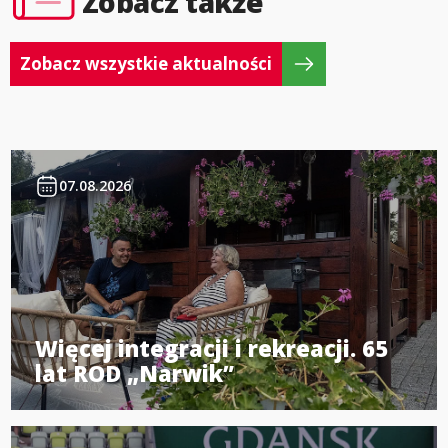
Zobacz także
Zobacz wszystkie aktualności
07.08.2026
Więcej integracji i rekreacji. 65
lat ROD „Narwik”