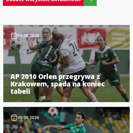
09.08.2026
AP 2010 Orlen przegrywa z
Krakowem, spada na koniec
tabeli
09.08.2026