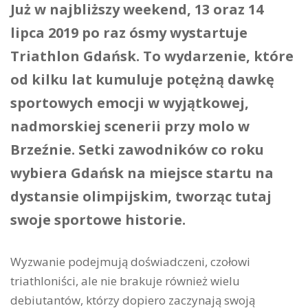
Już w najbliższy weekend, 13 oraz 14
lipca 2019 po raz ósmy wystartuje
Triathlon Gdańsk.
To wydarzenie, które
od kilku lat kumuluje potężną dawkę
sportowych emocji w wyjątkowej,
nadmorskiej scenerii przy molo w
Brzeźnie. Setki zawodników co roku
wybiera Gdańsk na miejsce startu na
dystansie olimpijskim, tworząc tutaj
swoje sportowe historie.
Wyzwanie podejmują doświadczeni, czołowi
triathloniści, ale nie brakuje również wielu
debiutantów, którzy dopiero zaczynają swoją