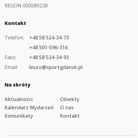
REGON 000589228
Kontakt
Telefon:
+48 58 524-34-73
+48 501-596-316
Faks:
+48 58 524-34-93
Email:
biuro@sportgdansk.pl
Na skróty
Aktualności
Obiekty
Kalendarz Wydarzeń
O nas
Komunikaty
Kontakt