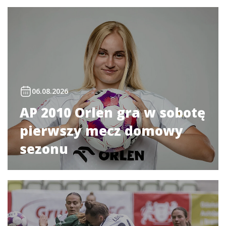
06.08.2026
AP 2010 Orlen gra w sobotę
pierwszy mecz domowy
sezonu