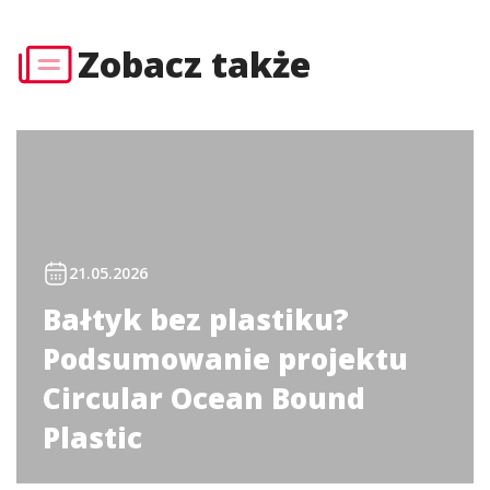
Zobacz także
21.05.2026
Bałtyk bez plastiku?
Podsumowanie projektu
Circular Ocean Bound
Plastic