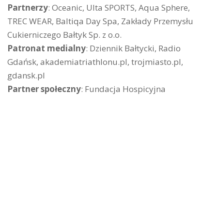
Partnerzy
: Oceanic, Ulta SPORTS, Aqua Sphere,
TREC WEAR, Baltiqa Day Spa, Zakłady Przemysłu
Cukierniczego Bałtyk Sp. z o.o.
Patronat medialny
: Dziennik Bałtycki, Radio
Gdańsk, akademiatriathlonu.pl, trojmiasto.pl,
gdansk.pl
Partner społeczny
: Fundacja Hospicyjna