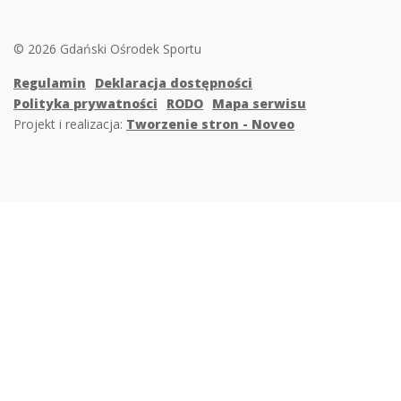
© 2026 Gdański Ośrodek Sportu
Regulamin
Deklaracja dostępności
Polityka prywatności
RODO
Mapa serwisu
Projekt i realizacja:
Tworzenie stron - Noveo