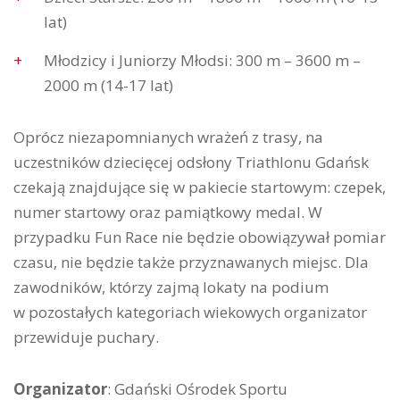
lat)
Młodzicy i Juniorzy Młodsi: 300 m – 3600 m –
2000 m (14-17 lat)
Oprócz niezapomnianych wrażeń z trasy, na
uczestników dziecięcej odsłony Triathlonu Gdańsk
czekają znajdujące się w pakiecie startowym: czepek,
numer startowy oraz pamiątkowy medal. W
przypadku Fun Race nie będzie obowiązywał pomiar
czasu, nie będzie także przyznawanych miejsc. Dla
zawodników, którzy zajmą lokaty na podium
w pozostałych kategoriach wiekowych organizator
przewiduje puchary.
Organizator
: Gdański Ośrodek Sportu