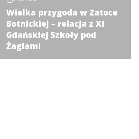
Wielka przygoda w Zatoce
Botnickiej – relacja z XI
Gdańskiej Szkoły pod
Żaglami