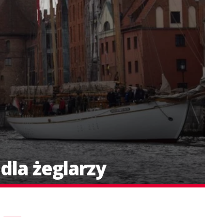
dla żeglarzy