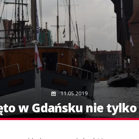
11.05.2019
o w Gdańsku nie tylko 