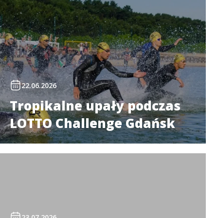
22.06.2026
Tropikalne upały podczas
LOTTO Challenge Gdańsk
23.07.2026