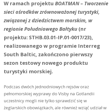
W ramach projektu
BOATMAN – Tworzenie
sieci ośrodków zrównoważonej turystyki,
związanej z dziedzictwem morskim, w
regionie Południowego Bałtyku
(nr
projektu: STHB.03.01-IP.01-0017/23),
realizowanego w programie Interreg
South Baltic, zakończono pierwszy
sezon testowy nowego produktu
turystyki morskiej.
Podczas dwóch jednodniowych rejsów oraz
pełnomorskiej wyprawy do Visby na Gotlandii
uczestnicy mogli nie tylko sprawdzić się w
żeglarskich obowiązkach, ale również wziąć udział w