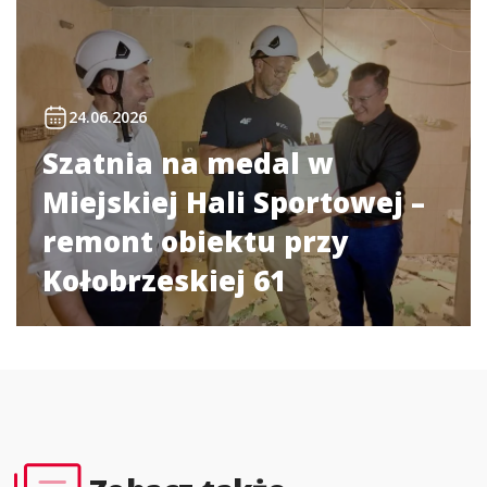
24.06.2026
Szatnia na medal w
Miejskiej Hali Sportowej –
remont obiektu przy
Kołobrzeskiej 61