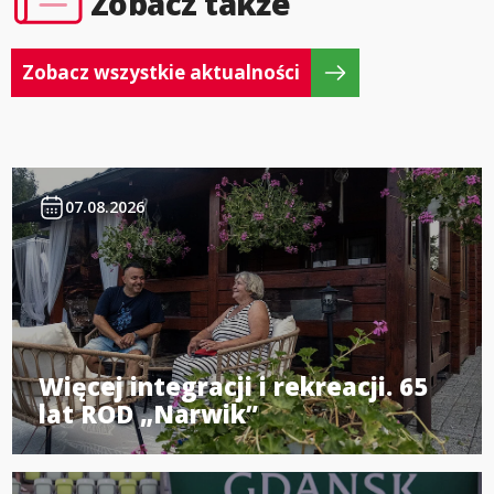
Zobacz także
Zobacz wszystkie aktualności
07.08.2026
Więcej integracji i rekreacji. 65
lat ROD „Narwik”