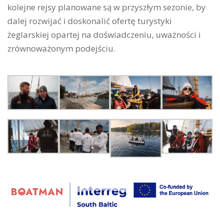
kolejne rejsy planowane są w przyszłym sezonie, by
dalej rozwijać i doskonalić ofertę turystyki
żeglarskiej opartej na doświadczeniu, uważności i
zrównoważonym podejściu.