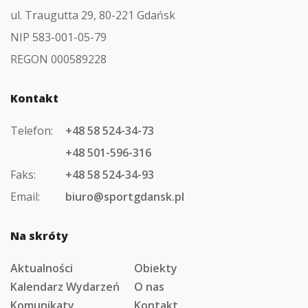
ul. Traugutta 29, 80-221 Gdańsk
NIP 583-001-05-79
REGON 000589228
Kontakt
Telefon:
+48 58 524-34-73
+48 501-596-316
Faks:
+48 58 524-34-93
Email:
biuro@sportgdansk.pl
Na skróty
Aktualności
Obiekty
Kalendarz Wydarzeń
O nas
Komunikaty
Kontakt