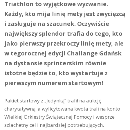
Triathlon to wyjątkowe wyzwanie.
Każdy, kto mija linię mety jest zwycięzcą
i zasługuje na szacunek. Oczywiście
największy splendor trafia do tego, kto
jako pierwszy przekroczy linię mety, ale
w tegorocznej edycji Challange Gdańsk
na dystansie sprinterskim równie
istotne będzie to, kto wystartuje z
pierwszym numerem startowym!
Pakiet startowy z „Jedynką” trafił na aukcję
charytatywną, a wylicytowana kwota trafi na konto
Wielkiej Orkiestry Świątecznej Pomocy i wesprze
szlachetny cel i najbardziej potrzebujących.