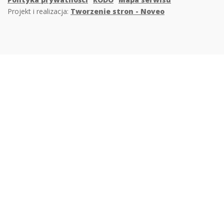
Projekt i realizacja:
Tworzenie stron - Noveo