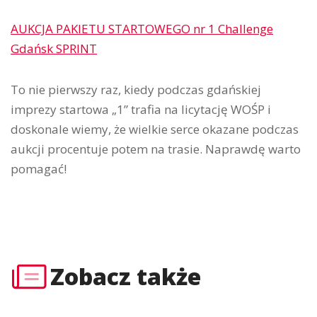
AUKCJA PAKIETU STARTOWEGO nr 1 Challenge
Gdańsk SPRINT
To nie pierwszy raz, kiedy podczas gdańskiej
imprezy startowa „1” trafia na licytację WOŚP i
doskonale wiemy, że wielkie serce okazane podczas
aukcji procentuje potem na trasie. Naprawdę warto
pomagać!
Zobacz także