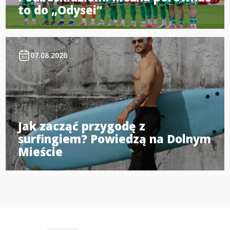
to do „Odysei”
07.08.2026
Jak zacząć przygodę z
surfingiem? Powiedzą na Dolnym
Mieście