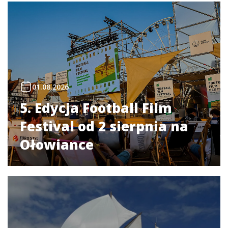
01.08.2026
5. Edycja Football Film
Festival od 2 sierpnia na
Ołowiance